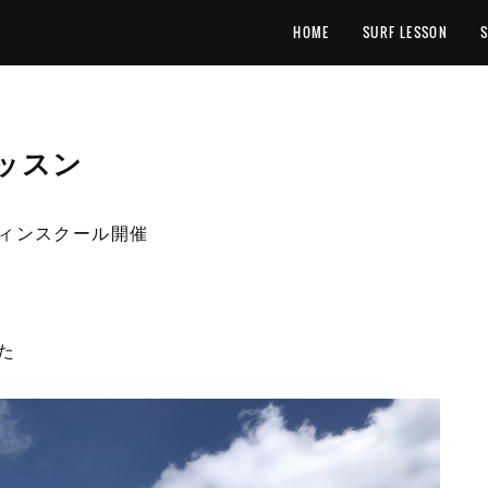
HOME
SURF LESSON
ッスン
ィンスクール開催
た