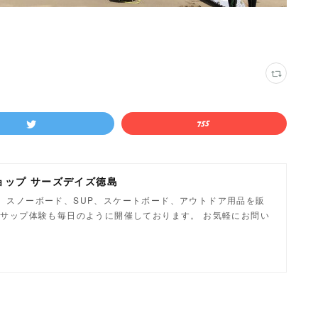
ョップ サーズデイズ徳島
、スノーボード、SUP、スケートボード、アウトドア用品を販
やサップ体験も毎日のように開催しております。 お気軽にお問い