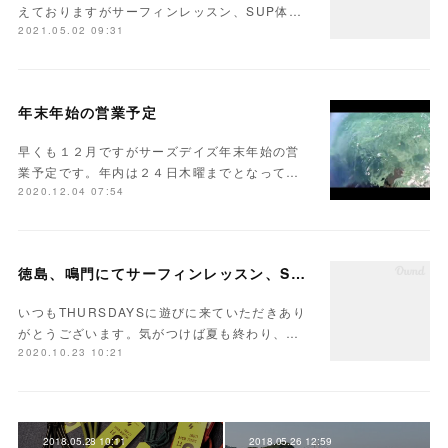
えておりますがサーフィンレッスン、SUP体…
2021.05.02 09:31
年末年始の営業予定
早くも１２月ですがサーズデイズ年末年始の営
業予定です。年内は２４日木曜までとなって…
2020.12.04 07:54
徳島、鳴門にてサーフィンレッスン、SUP体験を開催中です
いつもTHURSDAYSに遊びに来ていただきあり
がとうございます。気がつけば夏も終わり、…
2020.10.23 10:21
2018.05.28 10:11
2018.05.26 12:59