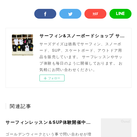
サーフィン&スノーボードショップ サーズデイズ徳島
サーズデイズは徳島でサーフィン、スノーボ
ード、SUP、スケートボード、アウトドア用
品を販売しています。 サーフレッスンやサッ
プ体験も毎日のように開催しております。 お
気軽にお問い合わせください。
フォロー
関連記事
サーフィンレッスン＆SUP体験開催中です
ゴールデンウィークという事で問い合わせが増