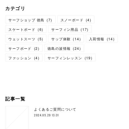
カテゴリ
サーフショップ 徳島
(
7
)
スノーボード
(
4
)
スケートボード
(
6
)
サーフィン用品
(
17
)
ウェットスーツ
(
5
)
サップ体験
(
14
)
入荷情報
(
14
)
サーフボード
(
2
)
徳島の波情報
(
24
)
ファッション
(
4
)
サーフィンレッスン
(
19
)
記事一覧
よくあるご質問について
2024.05.29 13:31