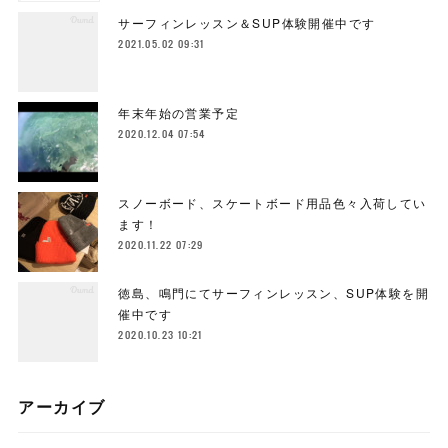
サーフィンレッスン＆SUP体験開催中です
2021.05.02 09:31
年末年始の営業予定
2020.12.04 07:54
スノーボード、スケートボード用品色々入荷してい
ます！
2020.11.22 07:29
徳島、鳴門にてサーフィンレッスン、SUP体験を開
催中です
2020.10.23 10:21
アーカイブ