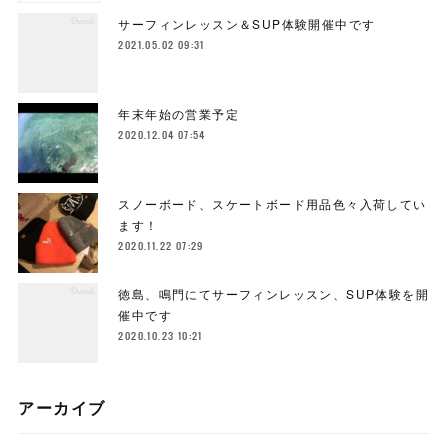
サーフィンレッスン＆SUP体験開催中です
2021.05.02 09:31
年末年始の営業予定
2020.12.04 07:54
スノーボード、スケートボード用品色々入荷してい
ます！
2020.11.22 07:29
徳島、鳴門にてサーフィンレッスン、SUP体験を開
催中です
2020.10.23 10:21
アーカイブ