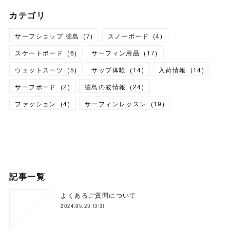
カテゴリ
サーフショップ 徳島
(
7
)
スノーボード
(
4
)
スケートボード
(
6
)
サーフィン用品
(
17
)
ウェットスーツ
(
5
)
サップ体験
(
14
)
入荷情報
(
14
)
サーフボード
(
2
)
徳島の波情報
(
24
)
ファッション
(
4
)
サーフィンレッスン
(
19
)
記事一覧
よくあるご質問について
2024.05.29 13:31