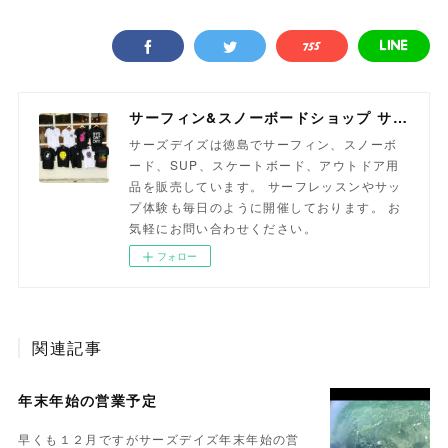
サーフィン&スノーボードショップ サーズデイズ徳島
サーズデイズは徳島でサーフィン、スノーボ
ード、SUP、スケートボード、アウトドア用
品を販売しています。 サーフレッスンやサッ
プ体験も毎日のように開催しております。 お
気軽にお問い合わせください。
フォロー
関連記事
年末年始の営業予定
早くも１２月ですがサーズデイズ年末年始の営