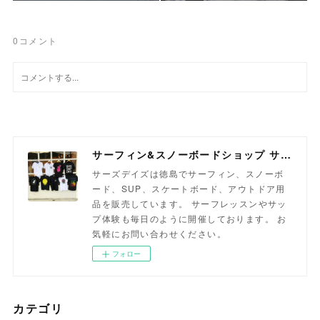
0
コメント
サーフィン&スノーボードショップ サーズデイズ徳島
サーズデイズは徳島でサーフィン、スノーボ
ード、SUP、スケートボード、アウトドア用
品を販売しています。 サーフレッスンやサッ
プ体験も毎日のように開催しております。 お
気軽にお問い合わせください。
フォロー
カテゴリ