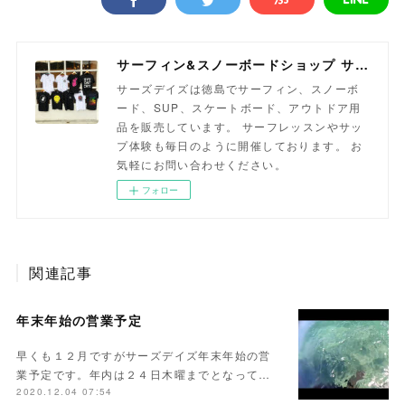
サーフィン&スノーボードショップ サーズデイズ徳島
サーズデイズは徳島でサーフィン、スノーボ
ード、SUP、スケートボード、アウトドア用
品を販売しています。 サーフレッスンやサッ
プ体験も毎日のように開催しております。 お
気軽にお問い合わせください。
フォロー
関連記事
年末年始の営業予定
早くも１２月ですがサーズデイズ年末年始の営
業予定です。年内は２４日木曜までとなって…
2020.12.04 07:54