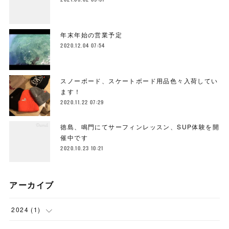
年末年始の営業予定
2020.12.04 07:54
スノーボード、スケートボード用品色々入荷してい
ます！
2020.11.22 07:29
徳島、鳴門にてサーフィンレッスン、SUP体験を開
催中です
2020.10.23 10:21
アーカイブ
2024
(
1
)