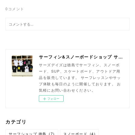
0
コメント
サーフィン&スノーボードショップ サーズデイズ徳島
サーズデイズは徳島でサーフィン、スノーボ
ード、SUP、スケートボード、アウトドア用
品を販売しています。 サーフレッスンやサッ
プ体験も毎日のように開催しております。 お
気軽にお問い合わせください。
フォロー
カテゴリ
サーフショップ 徳島
(
7
)
スノーボード
(
4
)