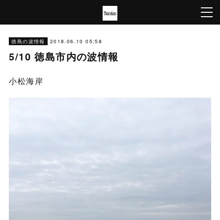
2018.06.10 05:58
徳島の波情報
5/10 徳島市内の波情報
小松海岸