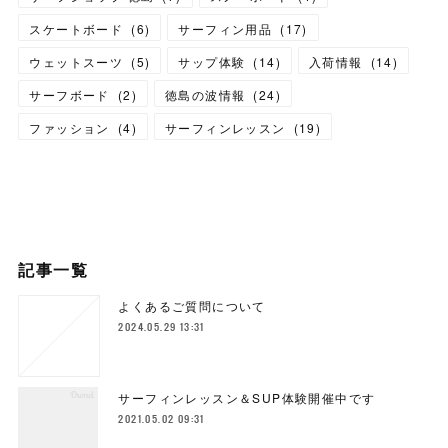
スケートボード
(
6
)
サーフィン用品
(
17
)
ウェットスーツ
(
5
)
サップ体験
(
14
)
入荷情報
(
14
)
サーフボード
(
2
)
徳島の波情報
(
24
)
ファッション
(
4
)
サーフィンレッスン
(
19
)
記事一覧
よくあるご質問について
2024.05.29 13:31
サーフィンレッスン＆SUP体験開催中です
2021.05.02 09:31