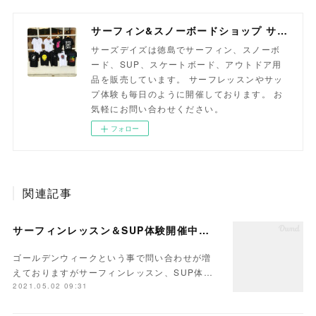
サーフィン&スノーボードショップ サーズデイズ徳島
サーズデイズは徳島でサーフィン、スノーボ
ード、SUP、スケートボード、アウトドア用
品を販売しています。 サーフレッスンやサッ
プ体験も毎日のように開催しております。 お
気軽にお問い合わせください。
フォロー
関連記事
サーフィンレッスン＆SUP体験開催中です
ゴールデンウィークという事で問い合わせが増
えておりますがサーフィンレッスン、SUP体…
2021.05.02 09:31